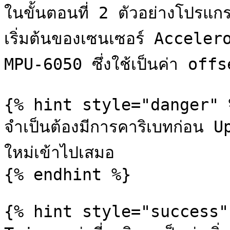
ในขั้นตอนที่ 2 ตัวอย่างโปรแก
เริ่มต้นของเซนเซอร์ Accele
MPU-6050 ซึ่งใช้เป็นค่า of
{% hint style="danger" %
จำเป็นต้องมีการคาริเบทก่อน
ใหม่เข้าไปเสมอ

{% endhint %}

{% hint style="success" 