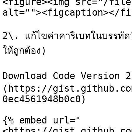
<figure><img src="/file
alt=""><figcaption></fi
2\. แก้ไขค่าคาริเบทในบรรทัดท
ให้ถูกต้อง)

Download Code Version 2 
(https://gist.github.co
0ec4561948b0c0)

{% embed url="
<https://gist.github.co