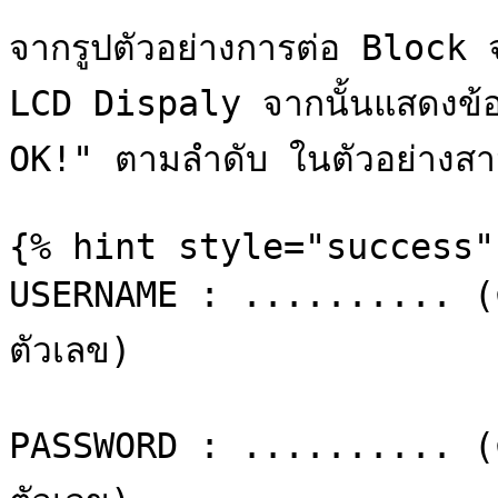
จากรูปตัวอย่างการต่อ Block 
LCD Dispaly จากนั้นแสดงข
OK!" ตามลำดับ ในตัวอย่างสา
{% hint style="success" 
USERNAME : .......... (ตั้
ตัวเลข)

PASSWORD : .......... (ตั้