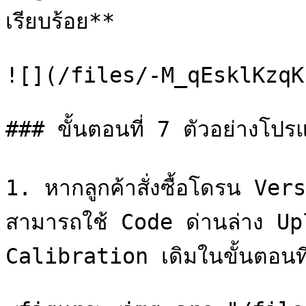
เรียบร้อย**

![](/files/-M_qEsklKzqK
### ขั้นตอนที่ 7 ตัวอย่างโ
1. หากลูกค้าสั่งซื้อโดรน Vers
สามารถใช้ Code ด่านล่าง Upl
Calibration เดิมในขั้นตอนที่