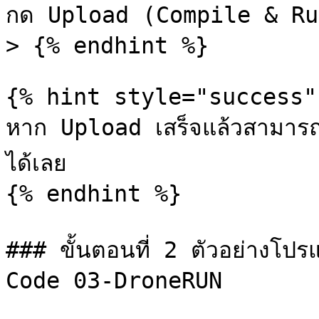
กด Upload (Compile & Ru
> {% endhint %}

{% hint style="success" 
หาก Upload เสร็จแล้วสามารถ
ได้เลย

{% endhint %}

### ขั้นตอนที่ 2 ตัวอย่างโ
Code 03-DroneRUN
